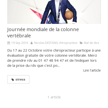
Journée mondiale de la colonne
vertébrale
19 Sep 2016
Nicolas DESTANG chiropracteur
Mal de dos
Du 17 au 22 Octobre votre chiropracteur participe à une
évaluation gratuite de votre colonne vertébrale. Merci
de prendre rdv au 01 47 48 94 47 et de l'indiquer lors
de la prise du rdv que c'est po...
Lire l'article
stress
1 article