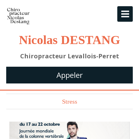
Nicolas DESTANG
Chiropracteur Levallois-Perret
Appeler
Stress