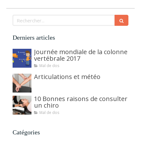
Rechercher
Derniers articles
Journée mondiale de la colonne
vertébrale 2017
Mal de dos
Articulations et météo
10 Bonnes raisons de consulter
un chiro
Mal de dos
Catégories