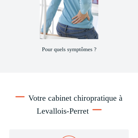
Pour quels symptômes ?
Votre cabinet chiropratique à
Levallois-Perret