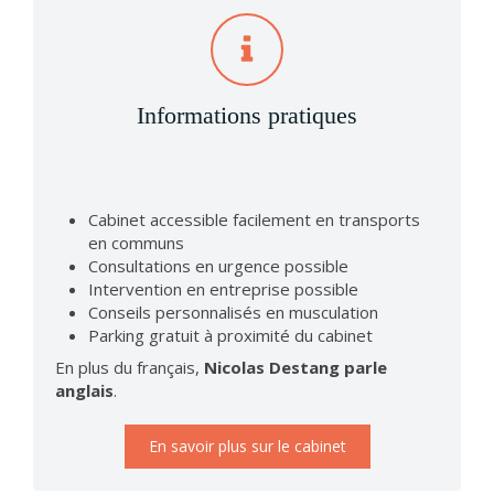
Informations pratiques
Cabinet accessible facilement en transports
en communs
Consultations en urgence possible
Intervention en entreprise possible
Conseils personnalisés en musculation
Parking gratuit à proximité du cabinet
En plus du français,
Nicolas Destang parle
anglais
.
En savoir plus sur le cabinet