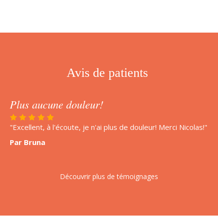
Avis de patients
Plus aucune douleur!
"Excellent, à l'écoute, je n'ai plus de douleur! Merci Nicolas!"
Par Bruna
Découvrir plus de témoignages