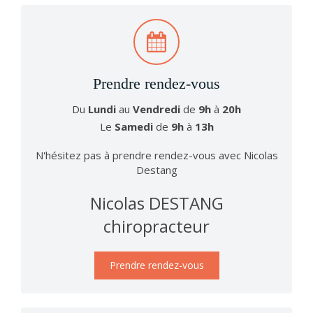
Prendre rendez-vous
Du
Lundi
au
Vendredi
de
9h
à
20h
Le
Samedi
de
9h
à
13h
N'hésitez pas à prendre rendez-vous avec Nicolas
Destang
Nicolas DESTANG
chiropracteur
Prendre rendez-vous