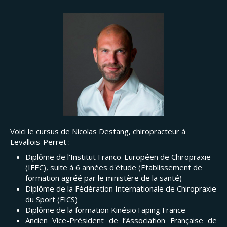
Voici le cursus de Nicolas Destang, chiropracteur à
Levallois-Perret :
Diplôme de l'Institut Franco-Européen de Chiropraxie
(IFEC), suite à 6 années d'étude (Etablissement de
formation agréé par le ministère de la santé)
Diplôme de la Fédération Internationale de Chiropraxie
du Sport (FICS)
Diplôme de la formation KinésioTaping France
Ancien Vice-Président de l’Association Française de