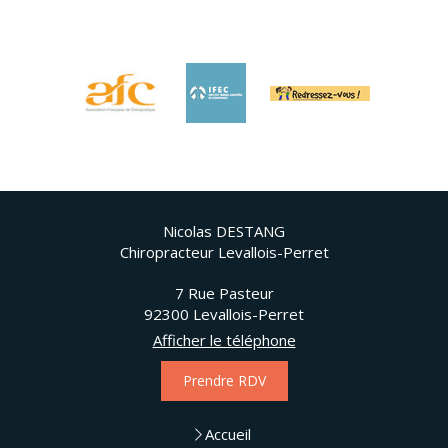
Nicolas DESTANG
Chiropracteur Levallois-Perret
7 Rue Pasteur
92300
Levallois-Perret
Afficher le téléphone
Prendre RDV
Accueil