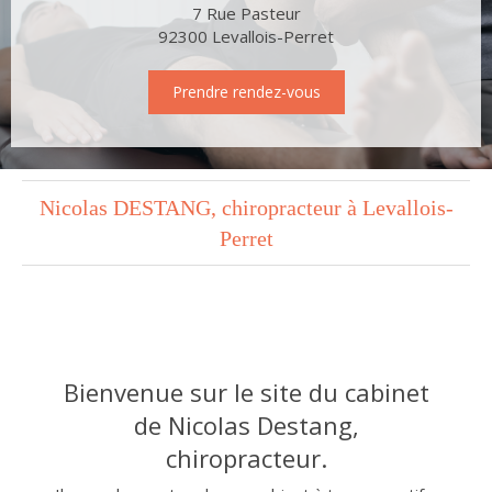
7 Rue Pasteur
92300
Levallois-Perret
Prendre rendez-vous
Nicolas DESTANG, chiropracteur à Levallois-
Perret
Bienvenue sur le site du cabinet
de Nicolas Destang,
chiropracteur.