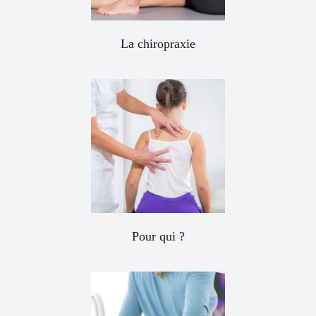
La chiropraxie
Pour qui ?