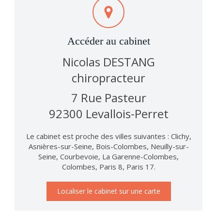
Accéder au cabinet
Nicolas DESTANG
chiropracteur
7 Rue Pasteur
92300
Levallois-Perret
Le cabinet est proche des villes suivantes : Clichy,
Asnières-sur-Seine, Bois-Colombes, Neuilly-sur-
Seine, Courbevoie, La Garenne-Colombes,
Colombes, Paris 8, Paris 17.
Localiser le cabinet sur une carte