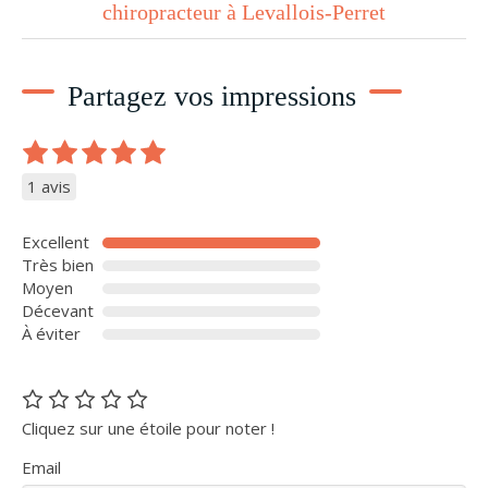
chiropracteur à Levallois-Perret
Partagez vos impressions
1 avis
Excellent
Très bien
Moyen
Décevant
À éviter
Cliquez sur une étoile pour noter !
Email