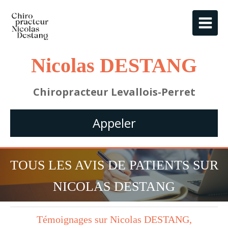
Nicolas DESTANG
Chiropracteur Levallois-Perret
Appeler
TOUS LES AVIS DE PATIENTS SUR
NICOLAS DESTANG
Témoignages sur Nicolas DESTANG,