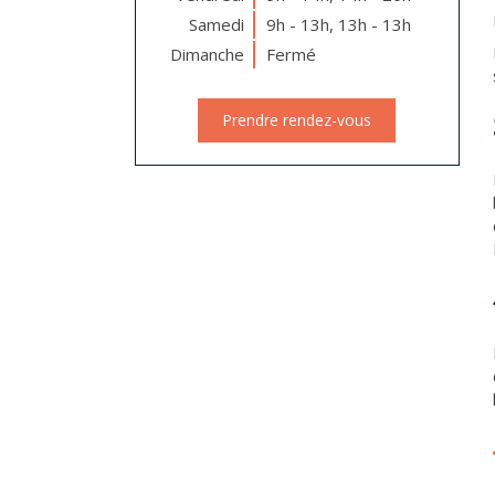
Samedi
9h - 13h
,
13h - 13h
Dimanche
Fermé
Prendre rendez-vous