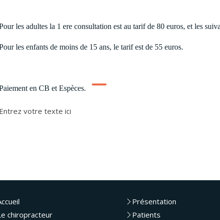
Pour les adultes la 1 ere consultation est au tarif de 80 euros, et les suiv
Pour les enfants de moins de 15 ans, le tarif est de 55 euros.
Paiement en CB et Espèces.
Entrez votre texte ici
Accueil
Présentation
Le chiropracteur
Patients