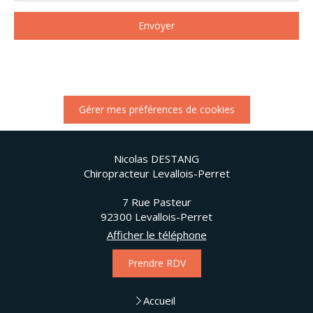
Envoyer
Gérer mes préférences de cookies
Nicolas DESTANG
Chiropracteur Levallois-Perret
7 Rue Pasteur
92300
Levallois-Perret
Afficher le téléphone
Prendre RDV
Accueil