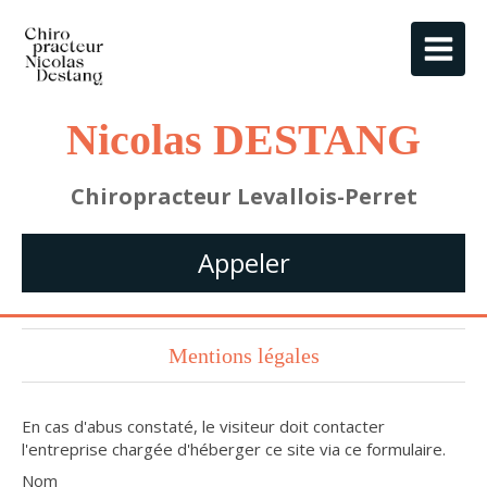
Nicolas DESTANG
Chiropracteur Levallois-Perret
Appeler
Mentions légales
En cas d'abus constaté, le visiteur doit contacter
l'entreprise chargée d'héberger ce site via ce formulaire.
Nom