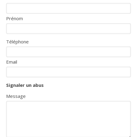
Prénom
Téléphone
Email
Signaler un abus
Message