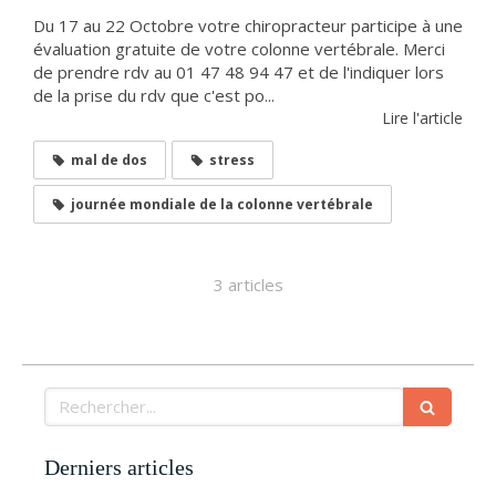
Du 17 au 22 Octobre votre chiropracteur participe à une
évaluation gratuite de votre colonne vertébrale. Merci
de prendre rdv au 01 47 48 94 47 et de l'indiquer lors
de la prise du rdv que c'est po...
Lire l'article
mal de dos
stress
journée mondiale de la colonne vertébrale
3 articles
Rechercher
Derniers articles