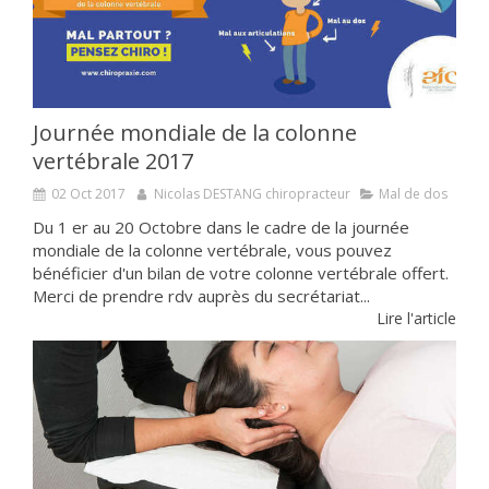
Journée mondiale de la colonne
vertébrale 2017
02 Oct 2017
Nicolas DESTANG chiropracteur
Mal de dos
Du 1 er au 20 Octobre dans le cadre de la journée
mondiale de la colonne vertébrale, vous pouvez
bénéficier d'un bilan de votre colonne vertébrale offert.
Merci de prendre rdv auprès du secrétariat...
Lire l'article