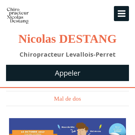
Nicolas DESTANG
Chiropracteur Levallois-Perret
Appeler
Mal de dos