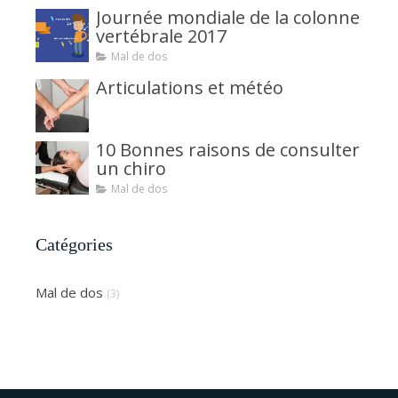
Journée mondiale de la colonne
vertébrale 2017
Mal de dos
Articulations et météo
10 Bonnes raisons de consulter
un chiro
Mal de dos
Catégories
Mal de dos
(3)