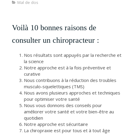
Mal de dos
Voilà 10 bonnes raisons de
consulter un chiropracteur :
Nos résultats sont appuyés par la recherche et
la science
Notre approche est à la fois préventive et
curative
Nous contribuons à la réduction des troubles
musculo-squelettiques (TMS)
Nous avons plusieurs approches et techniques
pour optimiser votre santé
Nous vous donnons des conseils pour
améliorer votre santé et votre bien-être au
quotidien
Notre approche est sécuritaire
La chiropraxie est pour tous et à tout âge