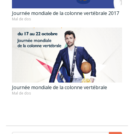
Journée mondiale de la colonne vertébrale 2017
Mal de dos
Journée mondiale de la colonne vertébrale
Mal de dos