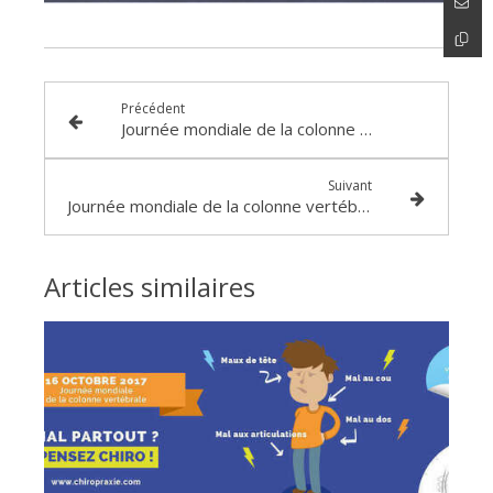
Précédent
Journée mondiale de la colonne vertébrale
Suivant
Journée mondiale de la colonne vertébrale 2017
Articles similaires