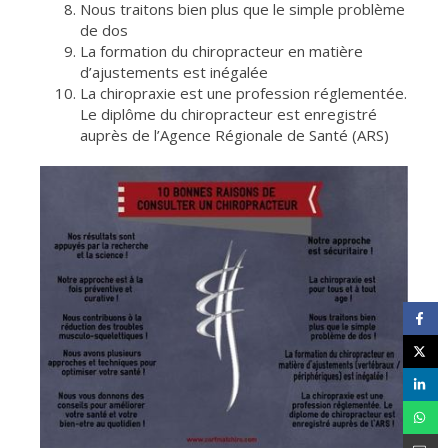
Nous traitons bien plus que le simple problème
de dos
La formation du chiropracteur en matière
d’ajustements est inégalée
La chiropraxie est une profession réglementée.
Le diplôme du chiropracteur est enregistré
auprès de l’Agence Régionale de Santé (ARS)