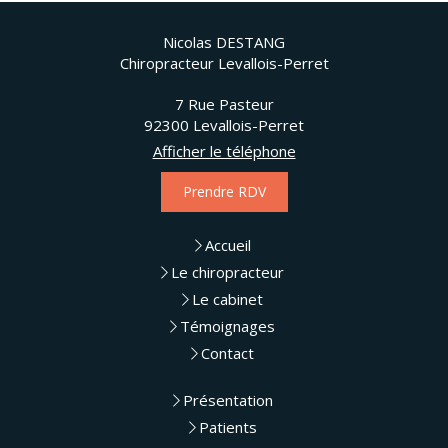
Nicolas DESTANG
Chiropracteur Levallois-Perret
7 Rue Pasteur
92300
Levallois-Perret
Afficher le téléphone
Prendre RDV
Accueil
Le chiropracteur
Le cabinet
Témoignages
Contact
Présentation
Patients