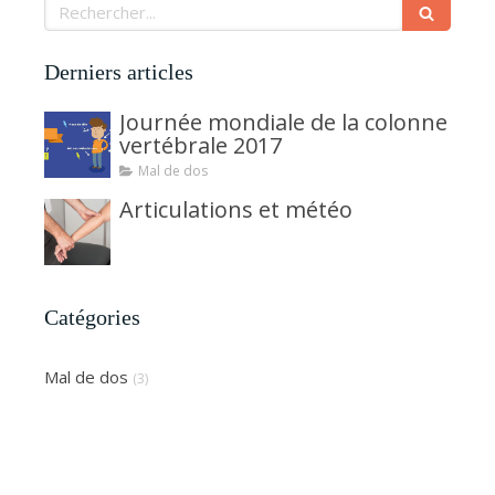
Rechercher
Derniers articles
Journée mondiale de la colonne
vertébrale 2017
Mal de dos
Articulations et météo
Catégories
Mal de dos
(3)