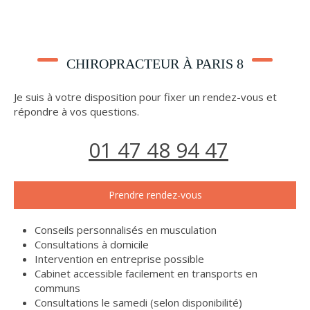
CHIROPRACTEUR À PARIS 8
Je suis à votre disposition pour fixer un rendez-vous et
répondre à vos questions.
01 47 48 94 47
Prendre rendez-vous
Conseils personnalisés en musculation
Consultations à domicile
Intervention en entreprise possible
Cabinet accessible facilement en transports en
communs
Consultations le samedi (selon disponibilité)