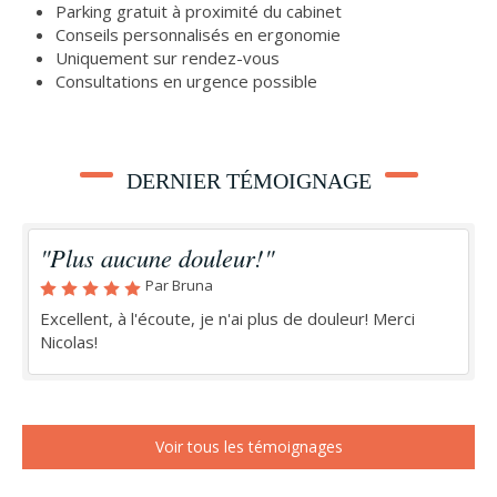
Parking gratuit à proximité du cabinet
Conseils personnalisés en ergonomie
Uniquement sur rendez-vous
Consultations en urgence possible
DERNIER TÉMOIGNAGE
"Plus aucune douleur!"
Par Bruna
Excellent, à l'écoute, je n'ai plus de douleur! Merci
Nicolas!
Voir tous les témoignages