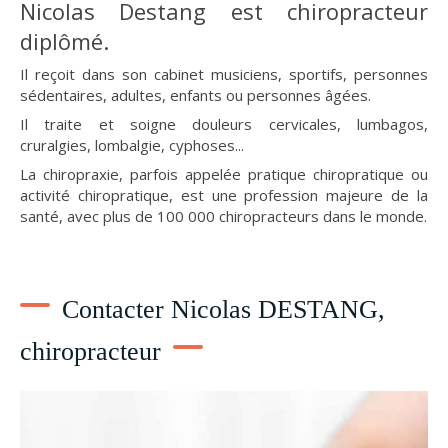
Nicolas Destang est chiropracteur
diplômé.
Il reçoit dans son cabinet musiciens, sportifs, personnes
sédentaires, adultes, enfants ou personnes âgées.
Il traite et soigne douleurs cervicales, lumbagos,
cruralgies, lombalgie, cyphoses...
La chiropraxie, parfois appelée pratique chiropratique ou
activité chiropratique, est une profession majeure de la
santé, avec plus de 100 000 chiropracteurs dans le monde.
Contacter Nicolas DESTANG,
chiropracteur