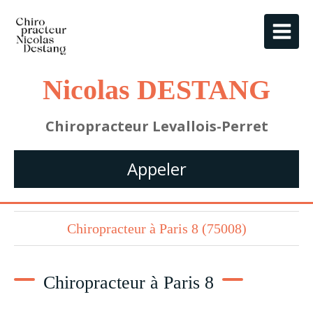
Nicolas DESTANG
Chiropracteur Levallois-Perret
Appeler
Chiropracteur à Paris 8 (75008)
Chiropracteur à Paris 8