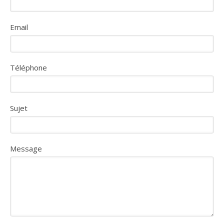
Email
Téléphone
Sujet
Message